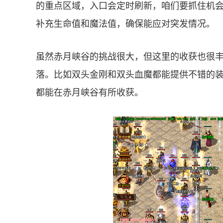
的重点区域，入口会定时刷新，咱们要抓住机
补充生命值和魔法值，确保能应对突发情况。
虽然赤月峡谷的挑战很大，但这里的收获也很
落。比如双头金刚和双头血魔都能提供不错的
都能在赤月峡谷有所收获。