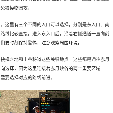
避免被怪物围攻。
处。这里有三个不同的入口可以选择，分别是东入口、南
条路线比较直接。进入东入口后，沿着右侧通道一直向前
咱们要时刻保持警惕，注意观察周围环境。
、抉择之地和山谷秘道这些关键地点。这些都是通往赤月
方向选择，因为这里连接着赤月峡谷的两个重要区域——
，需要选择对应的路线前进。