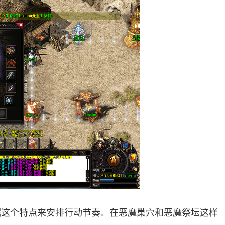
据这个特点来安排行动节奏。在恶魔巢穴和恶魔祭坛这样