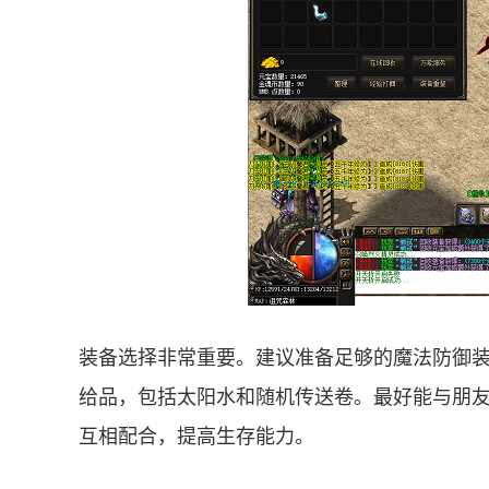
装备选择非常重要。建议准备足够的魔法防御
给品，包括太阳水和随机传送卷。最好能与朋
互相配合，提高生存能力。