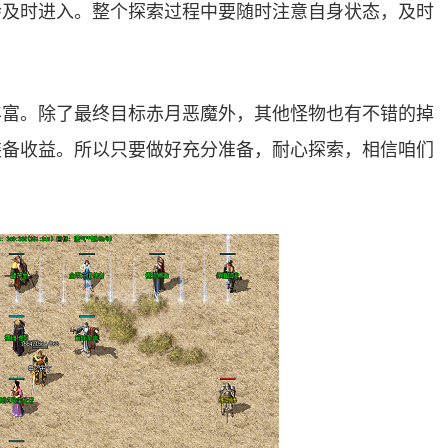
会及时进入。整个探索过程中要随时注意自身状态，及时
丰富。除了最终目标赤月恶魔外，其他怪物也有不错的掉
装备收益。所以只要做好充分准备，耐心探索，相信咱们