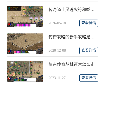
传奇道士灵魂火符和噬血哪个好用
查看详情
2026-05-18
传奇攻略的新手攻略是什么？
查看详情
2020-12-08
复古传奇丛林迷宫怎么走
查看详情
2023-11-27