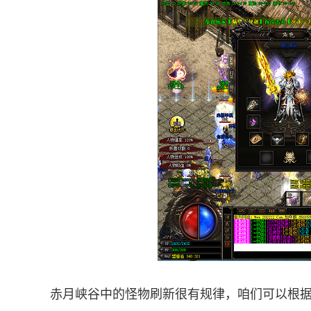
赤月峡谷中的怪物刷新很有规律，咱们可以根