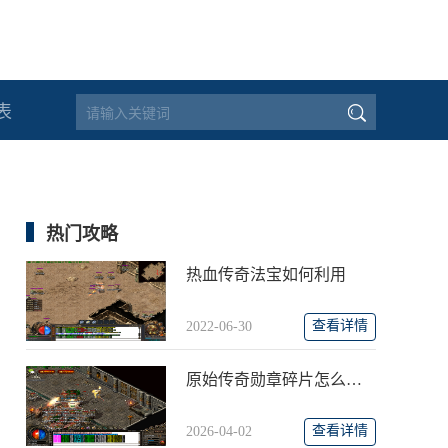
表
热门攻略
热血传奇法宝如何利用
查看详情
2022-06-30
原始传奇勋章碎片怎么合成勋章
查看详情
2026-04-02