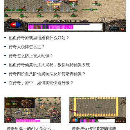
热血传奇游戏里结婚有什么好处？
传奇太极阵怎么过？
传奇怎么防止被人劫镖？
热血传奇仙翼玩法大揭秘，教你玩转仙翼系统
传奇四阶至八阶仙翼玩法及如何培养仙翼？
在传奇手游中，如何实现快速升级？
传奇里战士的烈火是怎么算的啊
传奇烈火伤害要减防御吗