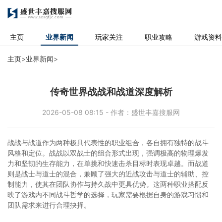
主页
业界新闻
玩家关注
职业攻略
游戏资料
主页
>
业界新闻
>
传奇世界战战和战道深度解析
2026-05-08 08:15 - 作者：盛世丰嘉搜服网
战战与战道作为两种极具代表性的职业组合，各自拥有独特的战斗
风格和定位。战战以双战士的组合形式出现，强调极高的物理爆发
力和坚韧的生存能力，在单挑和快速击杀目标时表现卓越。而战道
则是战士与道士的混合，兼顾了强大的近战攻击与道士的辅助、控
制能力，使其在团队协作与持久战中更具优势。这两种职业搭配反
映了游戏内不同战斗哲学的选择，玩家需要根据自身的游戏习惯和
团队需求来进行合理抉择。