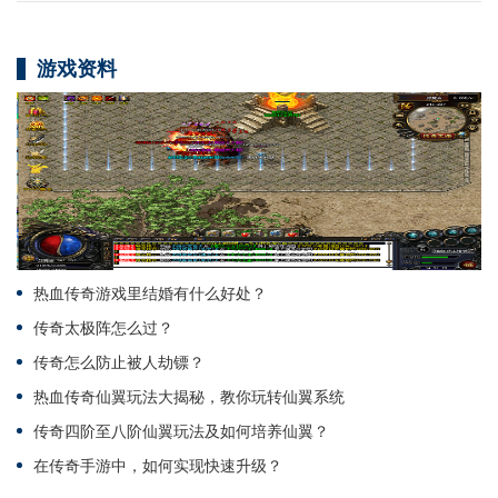
游戏资料
热血传奇游戏里结婚有什么好处？
传奇太极阵怎么过？
传奇怎么防止被人劫镖？
热血传奇仙翼玩法大揭秘，教你玩转仙翼系统
传奇四阶至八阶仙翼玩法及如何培养仙翼？
在传奇手游中，如何实现快速升级？