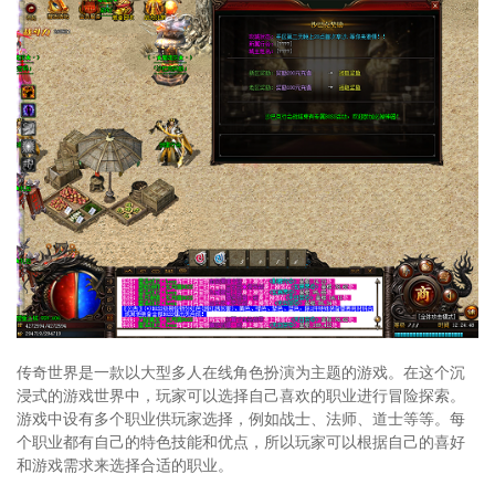
传奇世界是一款以大型多人在线角色扮演为主题的游戏。在这个沉
浸式的游戏世界中，玩家可以选择自己喜欢的职业进行冒险探索。
游戏中设有多个职业供玩家选择，例如战士、法师、道士等等。每
个职业都有自己的特色技能和优点，所以玩家可以根据自己的喜好
和游戏需求来选择合适的职业。