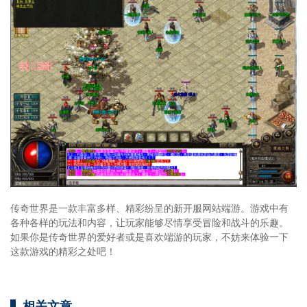
传奇世界是一款丰富多样、精彩纷呈的新开服网站端游。游戏中有
各种各样的玩法和内容，让玩家能够尽情享受冒险和战斗的乐趣。
如果你是传奇世界的爱好者或是喜欢端游的玩家，不妨来体验一下
这款游戏的精彩之处吧！
相关文章